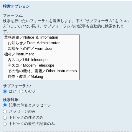
検索オプション
フォーラム:
検索を行いたいフォーラムを選択します。下の “サブフォーラム” を “いい
え” にしていない限り、サブフォーラム内の記事も自動的に検索されま
す。
サブフォーラム:
はい
いいえ
検索対象:
記事の件名とメッセージ
メッセージのみ
トピックの件名のみ
トピックの最初の記事のみ