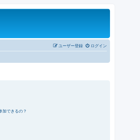
ユーザー登録
ログイン
参加できるの？