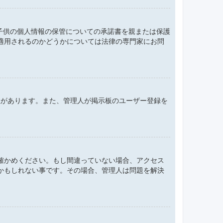
、子供の個人情報の保管についての承諾書を親または保護
適用されるのかどうかについては法律の専門家にお問
性があります。また、管理人が掲示板のユーザー登録を
確かめください。もし間違っていない場合、アクセス
かもしれない事です。その場合、管理人は問題を解決