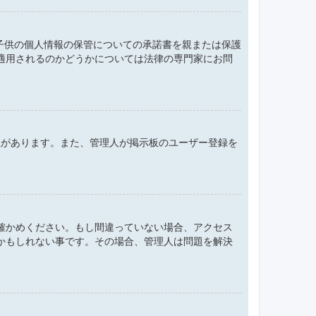
、子供の個人情報の保管についての承諾書を親または保護
適用されるのかどうかについては法律の専門家にお問
性があります。また、管理人が掲示板のユーザー登録を
確かめください。もし間違っていない場合、アクセス
かもしれない事です。その場合、管理人は問題を解決