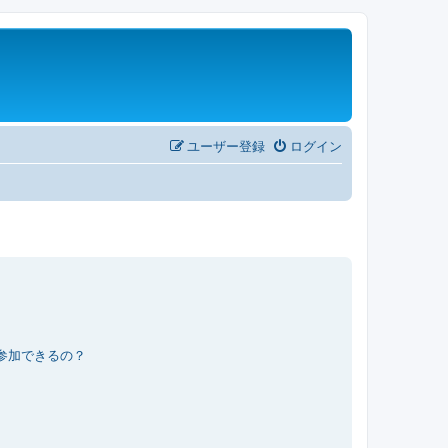
ユーザー登録
ログイン
参加できるの？