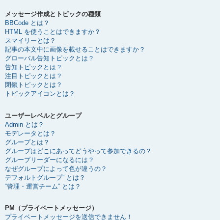
メッセージ作成とトピックの種類
BBCode とは？
HTML を使うことはできますか？
スマイリーとは？
記事の本文中に画像を載せることはできますか？
グローバル告知トピックとは？
告知トピックとは？
注目トピックとは？
閉鎖トピックとは？
トピックアイコンとは？
ユーザーレベルとグループ
Admin とは？
モデレータとは？
グループとは？
グループはどこにあってどうやって参加できるの？
グループリーダーになるには？
なぜグループによって色が違うの？
デフォルトグループ” とは？
“管理・運営チーム” とは？
PM（プライベートメッセージ）
プライベートメッセージを送信できません！