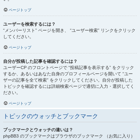
ページトップ
ユーザーを検索するには？
“メンバーリスト” ページを開き、 “ユーザー検索” リンクをクリック
してください。
ページトップ
自分が投稿した記事を確認するには？
ユーザーCP のフロントページで “投稿記事を表示する” をクリック
するか、あるいはあなた自身のプロフィールページを開いて “ユー
ザーの記事を全て検索” をクリックしてください。自分が投稿した
トピックを確認するには詳細検索ページで適切に入力・選択してく
ださい。
ページトップ
トピックのウォッチとブックマーク
ブックマークとウォッチの違いは？
phpBB3 のブックマークはブラウザのブックマーク （お気に入り）