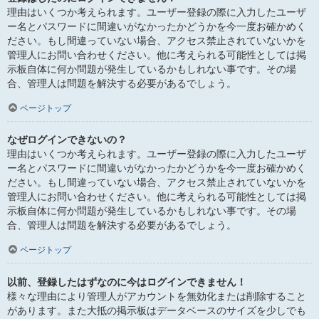
理由はいくつか考えられます。ユーザー登録の際に入力したユーザ
ー名とパスワードに間違いがなかったかどうかを今一度お確かめく
ださい。もし間違っていない場合、アクセス禁止されていないかを
管理人にお問い合わせください。他に考えられる可能性としては掲
示板自体に何か問題が発生しているかもしれない事です。その場
合、管理人は問題を解決する必要があるでしょう。
ページトップ
なぜログインできないの？
理由はいくつか考えられます。ユーザー登録の際に入力したユーザ
ー名とパスワードに間違いがなかったかどうかを今一度お確かめく
ださい。もし間違っていない場合、アクセス禁止されていないかを
管理人にお問い合わせください。他に考えられる可能性としては掲
示板自体に何か問題が発生しているかもしれない事です。その場
合、管理人は問題を解決する必要があるでしょう。
ページトップ
以前、登録したはずなのに今はログインできません！
様々な理由により管理人がアカウントを無効化または削除すること
があります。また大抵の掲示板はデータベースのサイズを少しでも