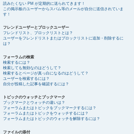
読みたくない PM が定期的に送られてきます！
この掲示板のユーザーからスパム等のメールが自分に送信されていま
す！
フレンドユーザーとブロックユーザー
フレンドリスト、ブロックリストとは？
ユーザーをフレンドリストまたはブロックリストに追加・削除するに
は？
フォーラムの検索
検索するには？
検索しても無効なのはどうして？
検索するとページが真っ白になるのはどうして？
ユーザーを検索するには？
自分が投稿した記事を確認するには？
トピックのウォッチとブックマーク
ブックマークとウォッチの違いは？
フォーラムまたはトピックをブックマークするには？
フォーラムまたはトピックをウォッチするには？
フォーラムまたはトピックのウォッチを解除するには？
ファイルの添付