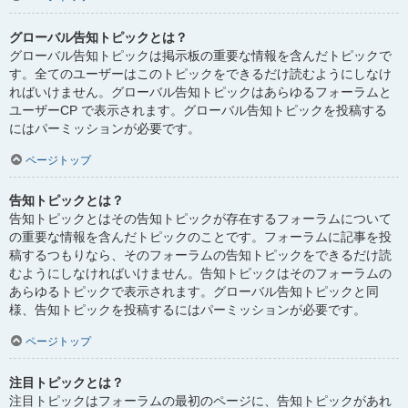
グローバル告知トピックとは？
グローバル告知トピックは掲示板の重要な情報を含んだトピックで
す。全てのユーザーはこのトピックをできるだけ読むようにしなけ
ればいけません。グローバル告知トピックはあらゆるフォーラムと
ユーザーCP で表示されます。グローバル告知トピックを投稿する
にはパーミッションが必要です。
ページトップ
告知トピックとは？
告知トピックとはその告知トピックが存在するフォーラムについて
の重要な情報を含んだトピックのことです。フォーラムに記事を投
稿するつもりなら、そのフォーラムの告知トピックをできるだけ読
むようにしなければいけません。告知トピックはそのフォーラムの
あらゆるトピックで表示されます。グローバル告知トピックと同
様、告知トピックを投稿するにはパーミッションが必要です。
ページトップ
注目トピックとは？
注目トピックはフォーラムの最初のページに、告知トピックがあれ