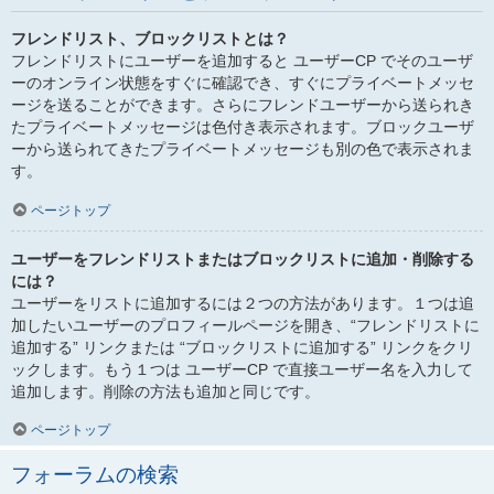
フレンドリスト、ブロックリストとは？
フレンドリストにユーザーを追加すると ユーザーCP でそのユーザ
ーのオンライン状態をすぐに確認でき、すぐにプライベートメッセ
ージを送ることができます。さらにフレンドユーザーから送られき
たプライベートメッセージは色付き表示されます。ブロックユーザ
ーから送られてきたプライベートメッセージも別の色で表示されま
す。
ページトップ
ユーザーをフレンドリストまたはブロックリストに追加・削除する
には？
ユーザーをリストに追加するには２つの方法があります。１つは追
加したいユーザーのプロフィールページを開き、“フレンドリストに
追加する” リンクまたは “ブロックリストに追加する” リンクをクリ
ックします。もう１つは ユーザーCP で直接ユーザー名を入力して
追加します。削除の方法も追加と同じです。
ページトップ
フォーラムの検索