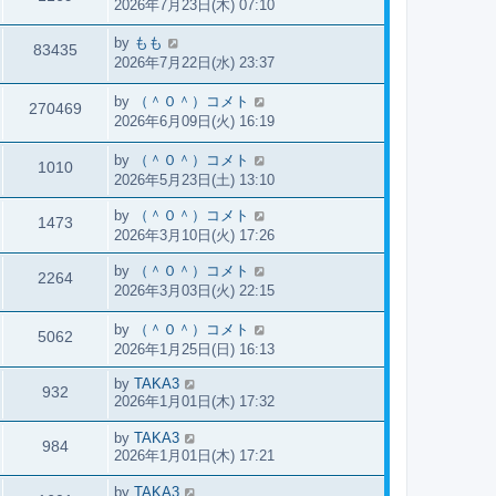
2026年7月23日(木) 07:10
by
もも
83435
2026年7月22日(水) 23:37
by
（＾０＾）コメト
270469
2026年6月09日(火) 16:19
by
（＾０＾）コメト
1010
2026年5月23日(土) 13:10
by
（＾０＾）コメト
1473
2026年3月10日(火) 17:26
by
（＾０＾）コメト
2264
2026年3月03日(火) 22:15
by
（＾０＾）コメト
5062
2026年1月25日(日) 16:13
by
TAKA3
932
2026年1月01日(木) 17:32
by
TAKA3
984
2026年1月01日(木) 17:21
by
TAKA3