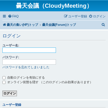
曇天会議（CloudyMeeting）
FAQ
ユーザー登録
ログイン
曇天の集い(HP)トップ
曇天会議(Forum)トップ
ログイン
ユーザー名:
パスワード:
パスワードを忘れてしまいました
自動ログインを有効にする
オンライン状態を隠す （このログインのみ効果があります）
ユーザー登録