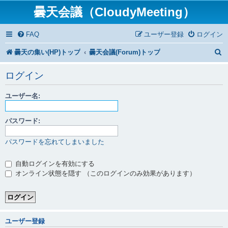
曇天会議（CloudyMeeting）
FAQ
ユーザー登録
ログイン
曇天の集い(HP)トップ
曇天会議(Forum)トップ
ログイン
ユーザー名:
パスワード:
パスワードを忘れてしまいました
自動ログインを有効にする
オンライン状態を隠す （このログインのみ効果があります）
ユーザー登録