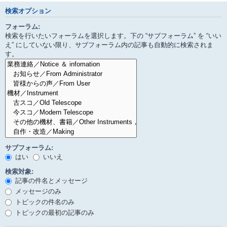
検索オプション
フォーラム:
検索を行いたいフォーラムを選択します。下の “サブフォーラム” を “いい
え” にしていない限り、サブフォーラム内の記事も自動的に検索されま
す。
サブフォーラム:
はい
いいえ
検索対象:
記事の件名とメッセージ
メッセージのみ
トピックの件名のみ
トピックの最初の記事のみ