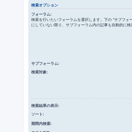
検索オプション
フォーラム:
検索を行いたいフォーラムを選択します。下の “サブフォーラム
にしていない限り、サブフォーラム内の記事も自動的に検
サブフォーラム:
検索対象:
検索結果の表示:
ソート:
期間内検索: