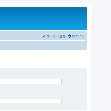
ユーザー登録
ログイン