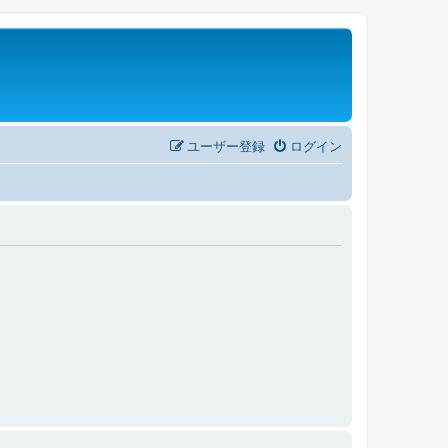
ユーザー登録
ログイン