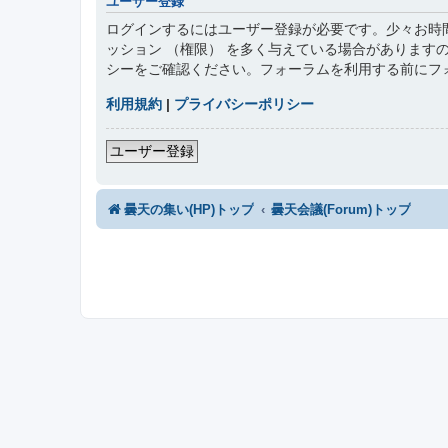
ユーザー登録
ログインするにはユーザー登録が必要です。少々お時
ッション （権限） を多く与えている場合がありま
シーをご確認ください。フォーラムを利用する前にフ
利用規約
|
プライバシーポリシー
ユーザー登録
曇天の集い(HP)トップ
曇天会議(Forum)トップ