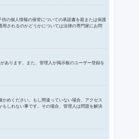
、子供の個人情報の保管についての承諾書を親または保護
適用されるのかどうかについては法律の専門家にお問
性があります。また、管理人が掲示板のユーザー登録を
確かめください。もし間違っていない場合、アクセス
かもしれない事です。その場合、管理人は問題を解決